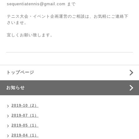
sequentiatennis@gmail.com まで
テニス大会・イベント企画運営のご相談は、お気軽にご連絡下
さいませ。
宜しくお願い致します。
トップページ
お知らせ
2019-10（2）
2019-07（1）
2019-05（1）
2019-04（1）