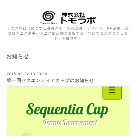
テニスをはじめとする各種スポーツの企画・デザイン・PR業務 元
プロテニス選手がテニス部活動を支援する「てにすまんプロジェク
ト」を推進中！
お知らせ
2015-09-22 13:39:00
第一回セクエンティアカップのお知らせ