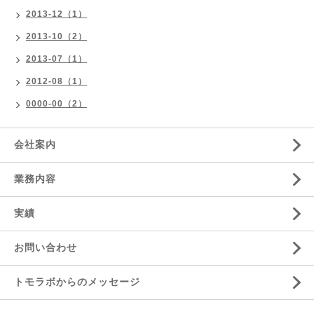
2013-12（1）
2013-10（2）
2013-07（1）
2012-08（1）
0000-00（2）
会社案内
業務内容
実績
お問い合わせ
トモラボからのメッセージ