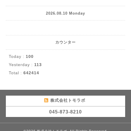
2026.08.10 Monday
カウンター
Today :
100
Yesterday :
113
Total :
642414
株式会社トモラボ
045-873-8210