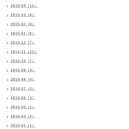
2015-04（11）
2015-03（6）
2015-02（8）
2015-01（6）
2014-12（7）
2014-11（11）
2014-10（7）
2014-09（4）
2014-08（4）
2014-07（2）
2014-06（3）
2014-05（1）
2014-04（2）
2014-01（1）