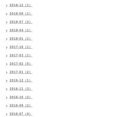
2018-12（1）
2018-09（1）
2018-07（2）
2018-04（1）
2018-01（1）
2017-10（1）
2017-03（1）
2017-02（5）
2017-01（2）
2016-12（1）
2016-11（3）
2016-10（2）
2016-09（2）
2016-07（4）