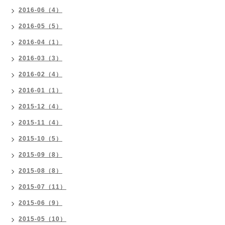
2016-06（4）
2016-05（5）
2016-04（1）
2016-03（3）
2016-02（4）
2016-01（1）
2015-12（4）
2015-11（4）
2015-10（5）
2015-09（8）
2015-08（8）
2015-07（11）
2015-06（9）
2015-05（10）