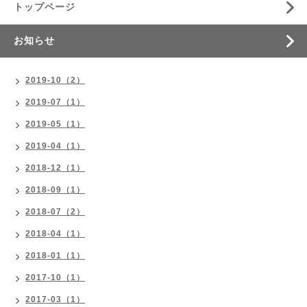
トップページ
お知らせ
2019-10（2）
2019-07（1）
2019-05（1）
2019-04（1）
2018-12（1）
2018-09（1）
2018-07（2）
2018-04（1）
2018-01（1）
2017-10（1）
2017-03（1）