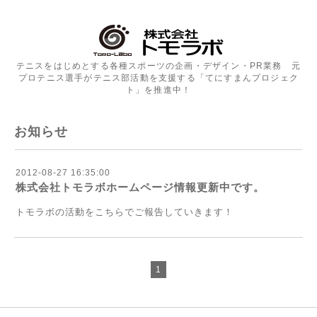
テニスをはじめとする各種スポーツの企画・デザイン・PR業務 元
プロテニス選手がテニス部活動を支援する「てにすまんプロジェク
ト」を推進中！
お知らせ
2012-08-27 16:35:00
株式会社トモラボホームページ情報更新中です。
トモラボの活動をこちらでご報告していきます！
1