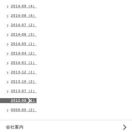
2014-09（4）
2014-08（4）
2014-07（2）
2014-06（3）
2014-05（1）
2014-04（2）
2014-01（1）
2013-12（1）
2013-10（2）
2013-07（1）
2012-08（1）
0000-00（2）
会社案内