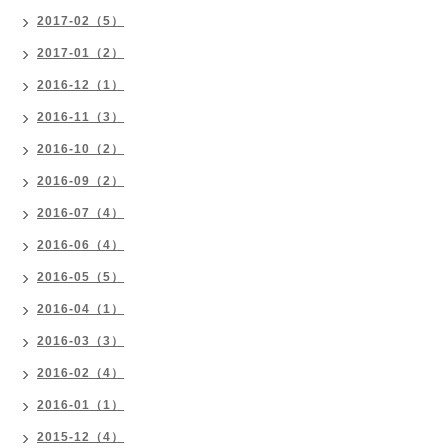
2017-02（5）
2017-01（2）
2016-12（1）
2016-11（3）
2016-10（2）
2016-09（2）
2016-07（4）
2016-06（4）
2016-05（5）
2016-04（1）
2016-03（3）
2016-02（4）
2016-01（1）
2015-12（4）