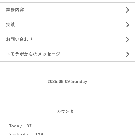
業務内容
実績
お問い合わせ
トモラボからのメッセージ
2026.08.09 Sunday
カウンター
Today :
87
Yesterday :
129