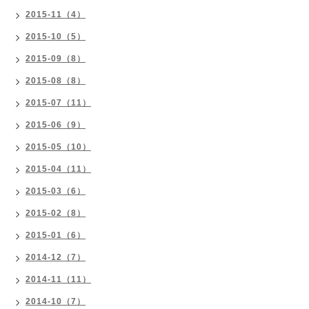
2015-11（4）
2015-10（5）
2015-09（8）
2015-08（8）
2015-07（11）
2015-06（9）
2015-05（10）
2015-04（11）
2015-03（6）
2015-02（8）
2015-01（6）
2014-12（7）
2014-11（11）
2014-10（7）