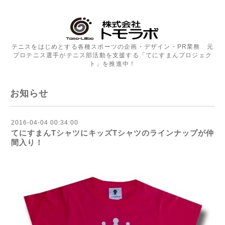
テニスをはじめとする各種スポーツの企画・デザイン・PR業務 元
プロテニス選手がテニス部活動を支援する「てにすまんプロジェク
ト」を推進中！
お知らせ
2016-04-04 00:34:00
てにすまんTシャツにキッズTシャツのラインナップが仲
間入り！