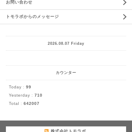
お問い合わせ
トモラボからのメッセージ
2026.08.07 Friday
カウンター
Today :
99
Yesterday :
710
Total :
642007
株式会社トモラボ