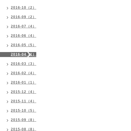
2016-10（2）
2016-09（2）
2016-07（4）
2016-06（4）
2016-05（5）
2016-04（1）
2016-03（3）
2016-02（4）
2016-01（1）
2015-12（4）
2015-11（4）
2015-10（5）
2015-09（8）
2015-08（8）