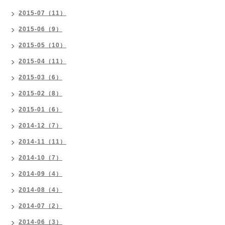
2015-07（11）
2015-06（9）
2015-05（10）
2015-04（11）
2015-03（6）
2015-02（8）
2015-01（6）
2014-12（7）
2014-11（11）
2014-10（7）
2014-09（4）
2014-08（4）
2014-07（2）
2014-06（3）