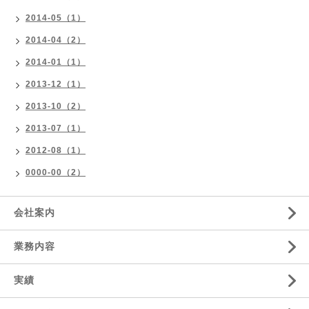
2014-05（1）
2014-04（2）
2014-01（1）
2013-12（1）
2013-10（2）
2013-07（1）
2012-08（1）
0000-00（2）
会社案内
業務内容
実績