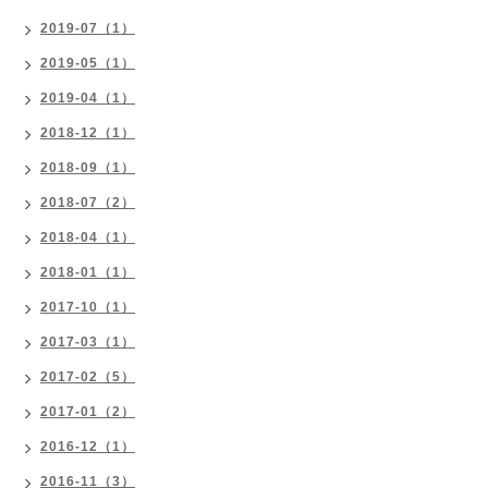
2019-07（1）
2019-05（1）
2019-04（1）
2018-12（1）
2018-09（1）
2018-07（2）
2018-04（1）
2018-01（1）
2017-10（1）
2017-03（1）
2017-02（5）
2017-01（2）
2016-12（1）
2016-11（3）