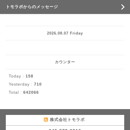
トモラボからのメッセージ
2026.08.07 Friday
カウンター
Today :
158
Yesterday :
710
Total :
642066
株式会社トモラボ