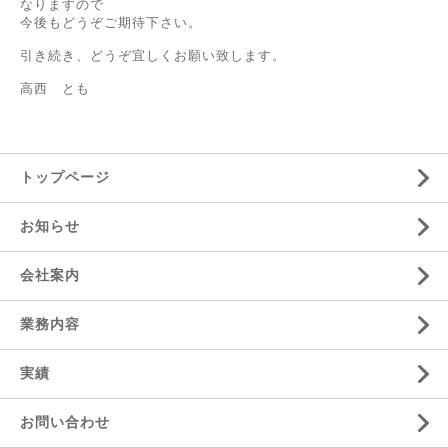
なりますので
今後もどうぞご期待下さい。
引き続き、どうぞ宜しくお願い致します。
高西 とも
トップページ
お知らせ
会社案内
業務内容
実績
お問い合わせ