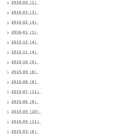
2016-04（1）
2016-03（3）
2016-02（4）
2016-01（1）
2015-12（4）
2015-11（4）
2015-10（5）
2015-09（8）
2015-08（8）
2015-07（11）
2015-06（9）
2015-05（10）
2015-04（11）
2015-03（6）