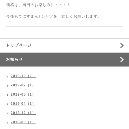
価格は、当日のお楽しみに・・・！
今後もてにすまんTシャツを、宜しくお願いします。
トップページ
お知らせ
2019-10（2）
2019-07（1）
2019-05（1）
2019-04（1）
2018-12（1）
2018-09（1）