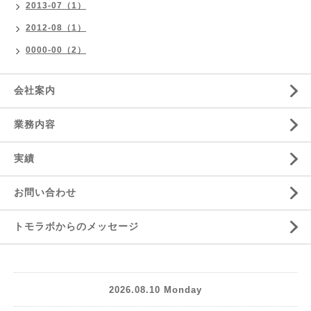
2013-07（1）
2012-08（1）
0000-00（2）
会社案内
業務内容
実績
お問い合わせ
トモラボからのメッセージ
2026.08.10 Monday