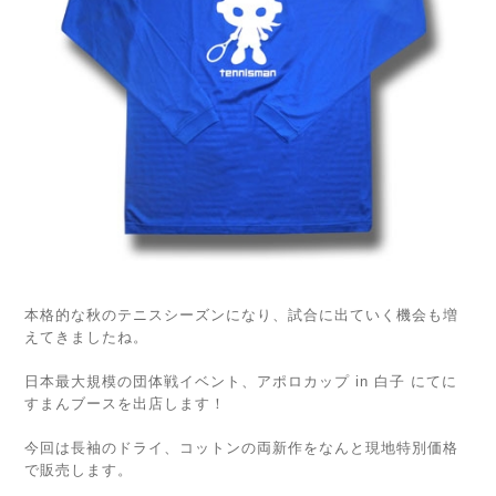
本格的な秋のテニスシーズンになり、試合に出ていく機会も増
えてきましたね。
日本最大規模の団体戦イベント、アポロカップ in 白子 にてに
すまんブースを出店します！
今回は長袖のドライ、コットンの両新作をなんと現地特別価格
で販売します。