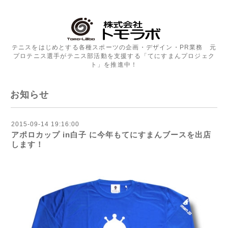
テニスをはじめとする各種スポーツの企画・デザイン・PR業務 元
プロテニス選手がテニス部活動を支援する「てにすまんプロジェク
ト」を推進中！
お知らせ
2015-09-14 19:16:00
アポロカップ in白子 に今年もてにすまんブースを出店
します！