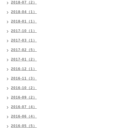
2018-07（2）
2018-04（1）
2018-01（1）
2017-10（1）
2017-03（1）
2017-02（5）
2017-01（2）
2016-12（1）
2016-11（3）
2016-10（2）
2016-09（2）
2016-07（4）
2016-06（4）
2016-05（5）