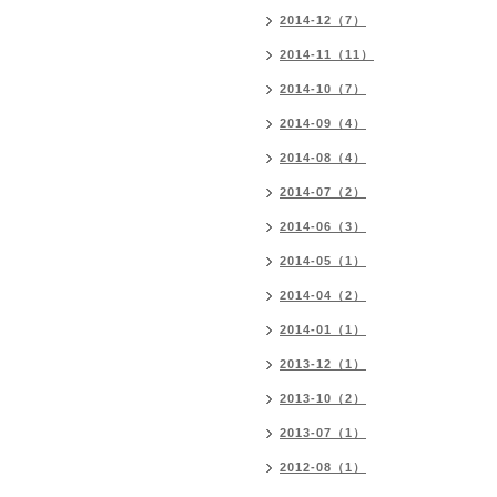
2014-12（7）
2014-11（11）
2014-10（7）
2014-09（4）
2014-08（4）
2014-07（2）
2014-06（3）
2014-05（1）
2014-04（2）
2014-01（1）
2013-12（1）
2013-10（2）
2013-07（1）
2012-08（1）