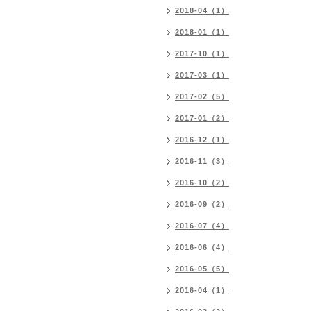
2018-04（1）
2018-01（1）
2017-10（1）
2017-03（1）
2017-02（5）
2017-01（2）
2016-12（1）
2016-11（3）
2016-10（2）
2016-09（2）
2016-07（4）
2016-06（4）
2016-05（5）
2016-04（1）