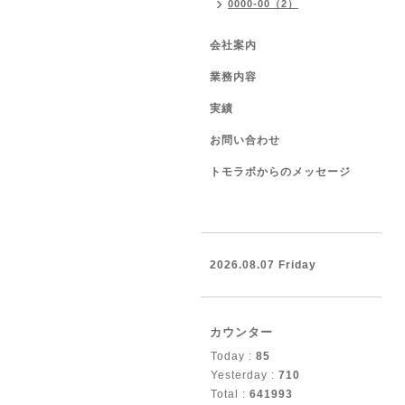
0000-00（2）
会社案内
業務内容
実績
お問い合わせ
トモラボからのメッセージ
2026.08.07 Friday
カウンター
Today :
85
Yesterday :
710
Total :
641993