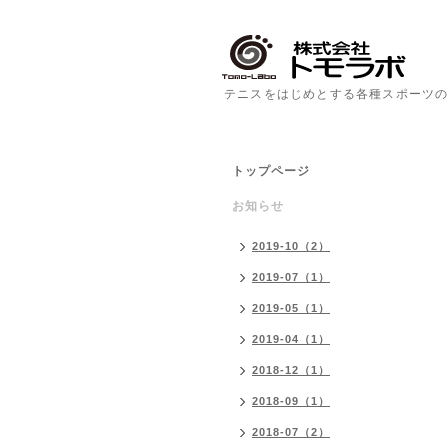
テニスをはじめとする各種スポーツの
トップページ
お知らせ
2019-10（2）
2019-07（1）
2019-05（1）
2019-04（1）
2018-12（1）
2018-09（1）
2018-07（2）