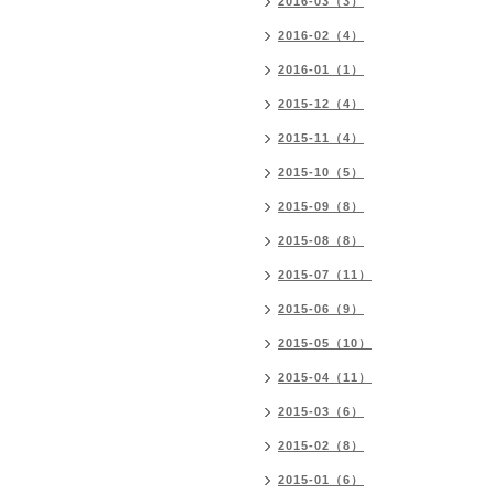
2016-03（3）
2016-02（4）
2016-01（1）
2015-12（4）
2015-11（4）
2015-10（5）
2015-09（8）
2015-08（8）
2015-07（11）
2015-06（9）
2015-05（10）
2015-04（11）
2015-03（6）
2015-02（8）
2015-01（6）