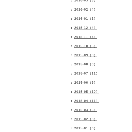
2016-03（3）
2016-02（4）
2016-01（1）
2015-12（4）
2015-11（4）
2015-10（5）
2015-09（8）
2015-08（8）
2015-07（11）
2015-06（9）
2015-05（10）
2015-04（11）
2015-03（6）
2015-02（8）
2015-01（6）