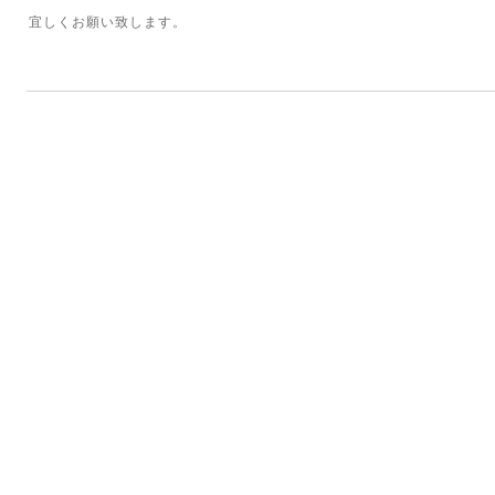
宜しくお願い致します。