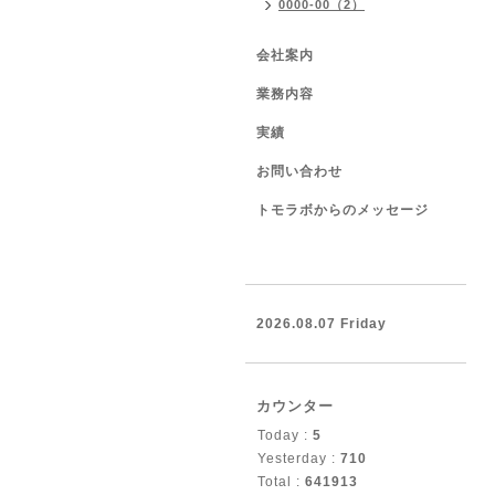
0000-00（2）
会社案内
業務内容
実績
お問い合わせ
トモラボからのメッセージ
2026.08.07 Friday
カウンター
Today :
5
Yesterday :
710
Total :
641913