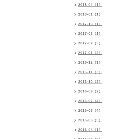
2018-04（1）
2018-01（1）
2017-10（1）
2017-03（1）
2017-02（5）
2017-01（2）
2016-12（1）
2016-11（3）
2016-10（2）
2016-09（2）
2016-07（4）
2016-06（4）
2016-05（5）
2016-04（1）