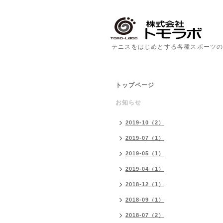
テニスをはじめとする各種スポーツの
トップページ
お知らせ
2019-10（2）
2019-07（1）
2019-05（1）
2019-04（1）
2018-12（1）
2018-09（1）
2018-07（2）