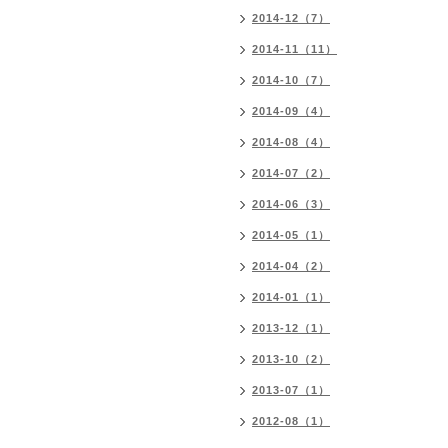
2014-12（7）
2014-11（11）
2014-10（7）
2014-09（4）
2014-08（4）
2014-07（2）
2014-06（3）
2014-05（1）
2014-04（2）
2014-01（1）
2013-12（1）
2013-10（2）
2013-07（1）
2012-08（1）