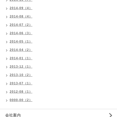
2014-09（4）
2014-08（4）
2014-07（2）
2014-06（3）
2014-05（1）
2014-04（2）
2014-01（1）
2013-12（1）
2013-10（2）
2013-07（1）
2012-08（1）
0000-00（2）
会社案内