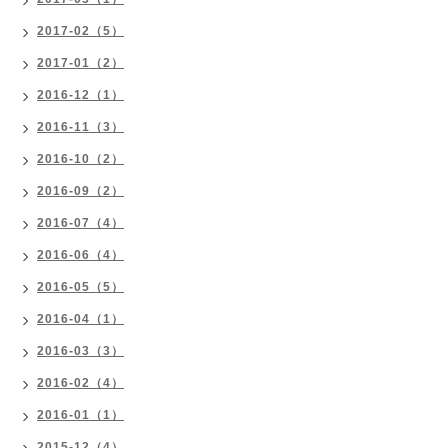
2017-02（5）
2017-01（2）
2016-12（1）
2016-11（3）
2016-10（2）
2016-09（2）
2016-07（4）
2016-06（4）
2016-05（5）
2016-04（1）
2016-03（3）
2016-02（4）
2016-01（1）
2015-12（4）