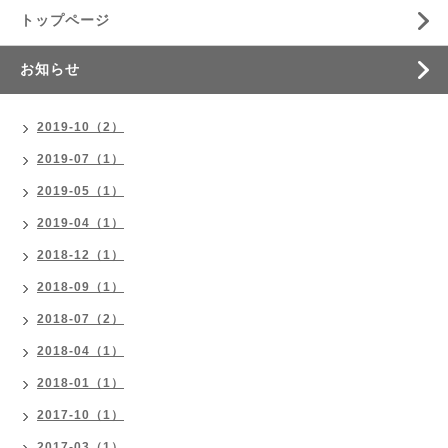
トップページ
お知らせ
2019-10（2）
2019-07（1）
2019-05（1）
2019-04（1）
2018-12（1）
2018-09（1）
2018-07（2）
2018-04（1）
2018-01（1）
2017-10（1）
2017-03（1）