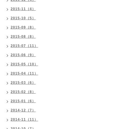
2015-11（4）
2015-10（5）
2015-09（8）
2015-08（8）
2015-07（11）
2015-06（9）
2015-05（10）
2015-04（11）
2015-03（6）
2015-02（8）
2015-01（6）
2014-12（7）
2014-11（11）
2014-10（7）