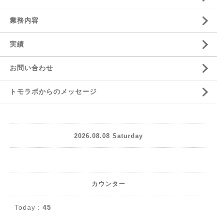
業務内容
実績
お問い合わせ
トモラボからのメッセージ
2026.08.08 Saturday
カウンター
Today :
45