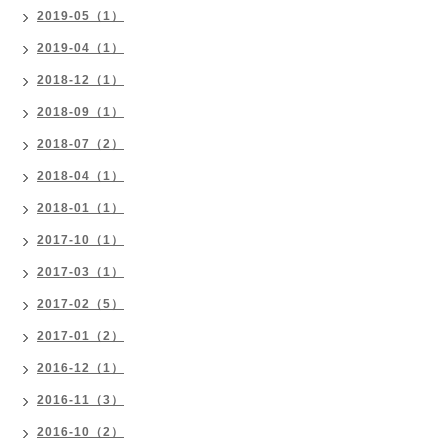
2019-05（1）
2019-04（1）
2018-12（1）
2018-09（1）
2018-07（2）
2018-04（1）
2018-01（1）
2017-10（1）
2017-03（1）
2017-02（5）
2017-01（2）
2016-12（1）
2016-11（3）
2016-10（2）