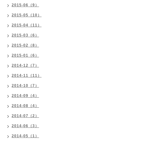
2015-06（9）
2015-05（10）
2015-04（11）
2015-03（6）
2015-02（8）
2015-01（6）
2014-12（7）
2014-11（11）
2014-10（7）
2014-09（4）
2014-08（4）
2014-07（2）
2014-06（3）
2014-05（1）