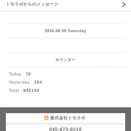
トモラボからのメッセージ
2026.08.08 Saturday
カウンター
Today :
70
Yesterday :
164
Total :
642142
株式会社トモラボ
045-873-8210