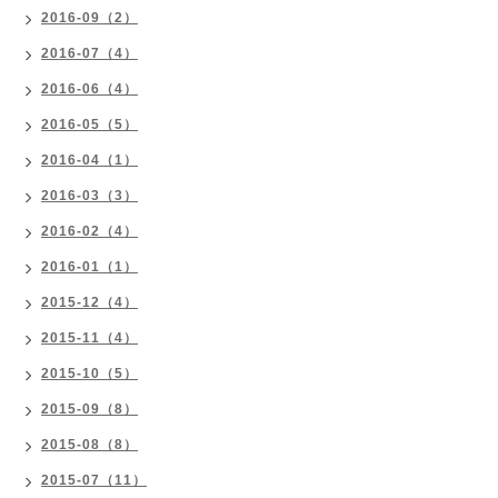
2016-09（2）
2016-07（4）
2016-06（4）
2016-05（5）
2016-04（1）
2016-03（3）
2016-02（4）
2016-01（1）
2015-12（4）
2015-11（4）
2015-10（5）
2015-09（8）
2015-08（8）
2015-07（11）