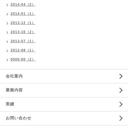
2014-04（2）
2014-01（1）
2013-12（1）
2013-10（2）
2013-07（1）
2012-08（1）
0000-00（2）
会社案内
業務内容
実績
お問い合わせ