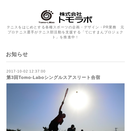
テニスをはじめとする各種スポーツの企画・デザイン・PR業務 元
プロテニス選手がテニス部活動を支援する「てにすまんプロジェク
ト」を推進中！
お知らせ
2017-10-02 12:37:00
第3回Tomo-Laboシングルスアスリート合宿