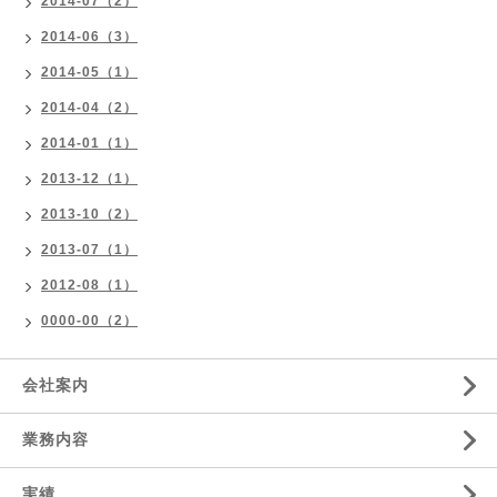
2014-07（2）
2014-06（3）
2014-05（1）
2014-04（2）
2014-01（1）
2013-12（1）
2013-10（2）
2013-07（1）
2012-08（1）
0000-00（2）
会社案内
業務内容
実績