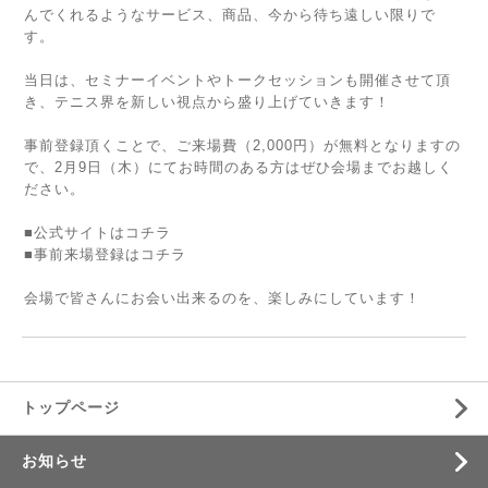
んでくれるようなサービス、商品、今から待ち遠しい限りで
す。
当日は、セミナーイベントやトークセッションも開催させて頂
き、テニス界を新しい視点から盛り上げていきます！
事前登録頂くことで、ご来場費（2,000円）が無料となりますの
で、2月9日（木）にてお時間のある方はぜひ会場までお越しく
ださい。
■公式サイトはコチラ
■事前来場登録はコチラ
会場で皆さんにお会い出来るのを、楽しみにしています！
トップページ
お知らせ