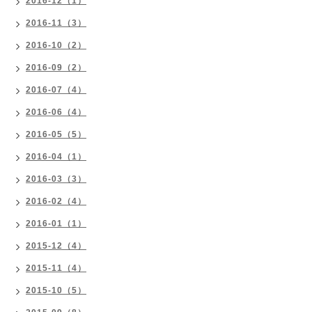
2016-12（1）
2016-11（3）
2016-10（2）
2016-09（2）
2016-07（4）
2016-06（4）
2016-05（5）
2016-04（1）
2016-03（3）
2016-02（4）
2016-01（1）
2015-12（4）
2015-11（4）
2015-10（5）