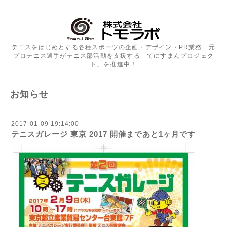
テニスをはじめとする各種スポーツの企画・デザイン・PR業務 元
プロテニス選手がテニス部活動を支援する「てにすまんプロジェク
ト」を推進中！
お知らせ
2017-01-09 19:14:00
テニスガレージ 東京 2017 開催まであと1ヶ月です