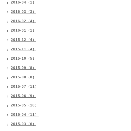
2016-04（1）
2016-03（3）
2016-02（4）
2016-01（1）
2015-12（4）
2015-11（4）
2015-10（5）
2015-09（8）
2015-08（8）
2015-07（11）
2015-06（9）
2015-05（10）
2015-04（11）
2015-03（6）