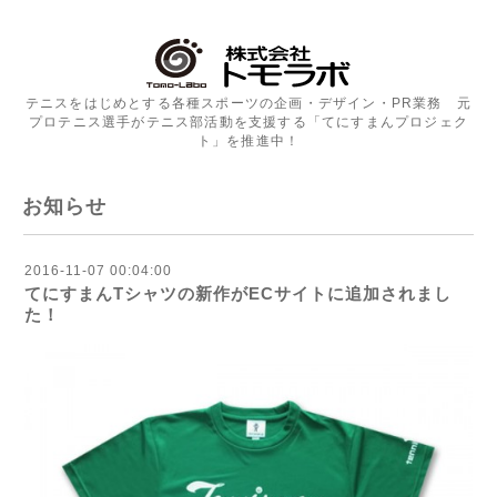
テニスをはじめとする各種スポーツの企画・デザイン・PR業務 元
プロテニス選手がテニス部活動を支援する「てにすまんプロジェク
ト」を推進中！
お知らせ
2016-11-07 00:04:00
てにすまんTシャツの新作がECサイトに追加されまし
た！