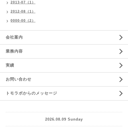
2013-07（1）
2012-08（1）
0000-00（2）
会社案内
業務内容
実績
お問い合わせ
トモラボからのメッセージ
2026.08.09 Sunday