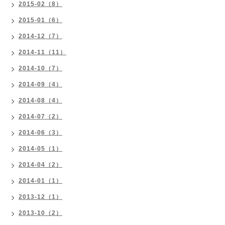
2015-02（8）
2015-01（6）
2014-12（7）
2014-11（11）
2014-10（7）
2014-09（4）
2014-08（4）
2014-07（2）
2014-06（3）
2014-05（1）
2014-04（2）
2014-01（1）
2013-12（1）
2013-10（2）