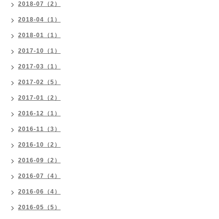
2018-07（2）
2018-04（1）
2018-01（1）
2017-10（1）
2017-03（1）
2017-02（5）
2017-01（2）
2016-12（1）
2016-11（3）
2016-10（2）
2016-09（2）
2016-07（4）
2016-06（4）
2016-05（5）