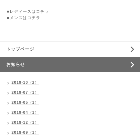
■レディースは
コチラ
■メンズは
コチラ
トップページ
お知らせ
2019-10（2）
2019-07（1）
2019-05（1）
2019-04（1）
2018-12（1）
2018-09（1）