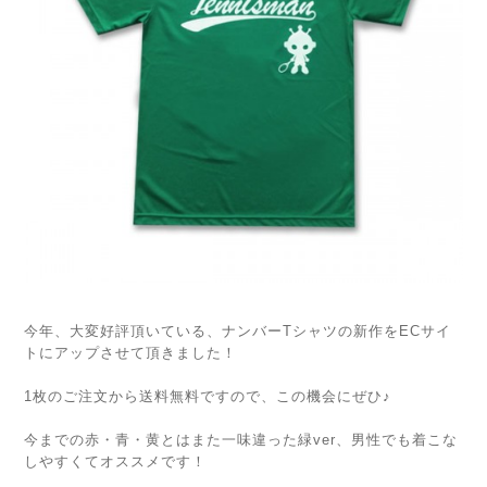
今年、大変好評頂いている、ナンバーTシャツの新作をECサイ
トにアップさせて頂きました！
1枚のご注文から送料無料ですので、この機会にぜひ♪
今までの赤・青・黄とはまた一味違った緑ver、男性でも着こな
しやすくてオススメです！