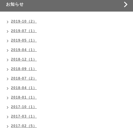
お知らせ
2019-10（2）
2019-07（1）
2019-05（1）
2019-04（1）
2018-12（1）
2018-09（1）
2018-07（2）
2018-04（1）
2018-01（1）
2017-10（1）
2017-03（1）
2017-02（5）