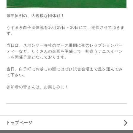
毎年恒例の、大規模な団体戦！
うずまき白子団体戦を10月29日～30日にて、開催させて頂きま
す。
当日は、スポンサー各社のブース展開に夜のレセプションパー
ティーなど、たくさんの企画を準備して一味違うテニスイベン
トを開催予定となっております。
当日、白子町にお越しの際にはぜひ試合会場まで足を運んでみ
て下さい。
参加者の皆さんは、お楽しみに！
トップページ