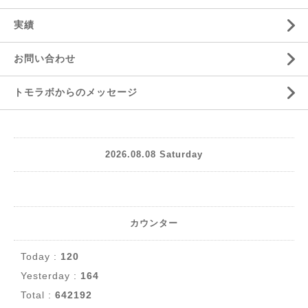
実績
お問い合わせ
トモラボからのメッセージ
2026.08.08 Saturday
カウンター
Today :
120
Yesterday :
164
Total :
642192