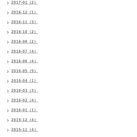
2017-01（2）
2016-12（1）
2016-11（3）
2016-10（2）
2016-09（2）
2016-07（4）
2016-06（4）
2016-05（5）
2016-04（1）
2016-03（3）
2016-02（4）
2016-01（1）
2015-12（4）
2015-11（4）