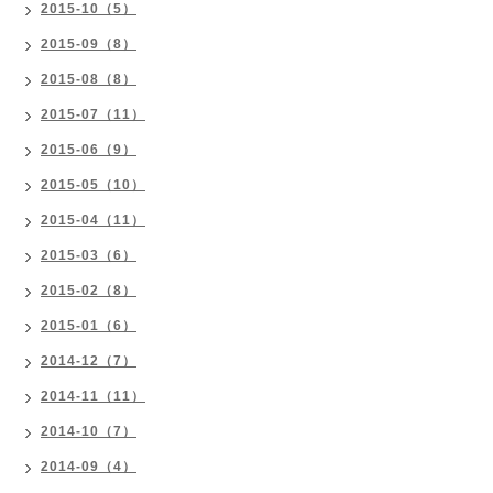
2015-10（5）
2015-09（8）
2015-08（8）
2015-07（11）
2015-06（9）
2015-05（10）
2015-04（11）
2015-03（6）
2015-02（8）
2015-01（6）
2014-12（7）
2014-11（11）
2014-10（7）
2014-09（4）