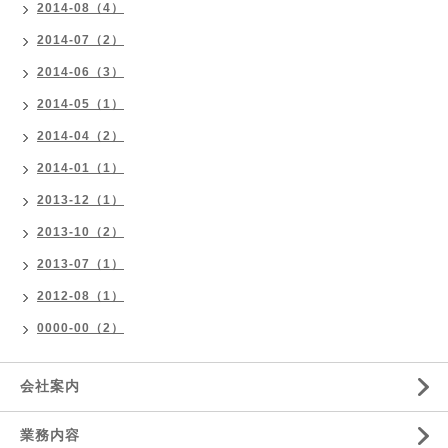
2014-08（4）
2014-07（2）
2014-06（3）
2014-05（1）
2014-04（2）
2014-01（1）
2013-12（1）
2013-10（2）
2013-07（1）
2012-08（1）
0000-00（2）
会社案内
業務内容