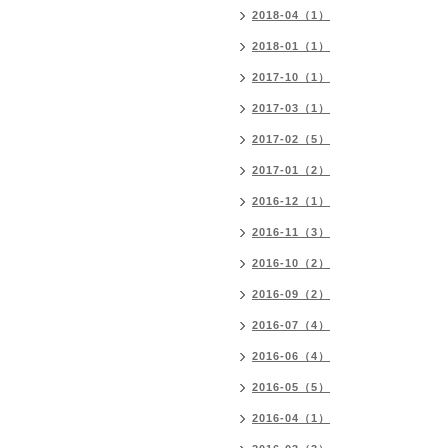
2018-04（1）
2018-01（1）
2017-10（1）
2017-03（1）
2017-02（5）
2017-01（2）
2016-12（1）
2016-11（3）
2016-10（2）
2016-09（2）
2016-07（4）
2016-06（4）
2016-05（5）
2016-04（1）