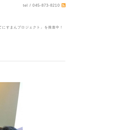
tel / 045-873-8210
てにすまんプロジェクト」を推進中！