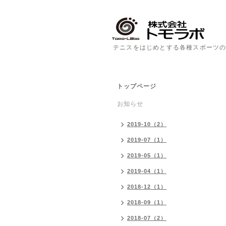
テニスをはじめとする各種スポーツの
トップページ
お知らせ
2019-10（2）
2019-07（1）
2019-05（1）
2019-04（1）
2018-12（1）
2018-09（1）
2018-07（2）