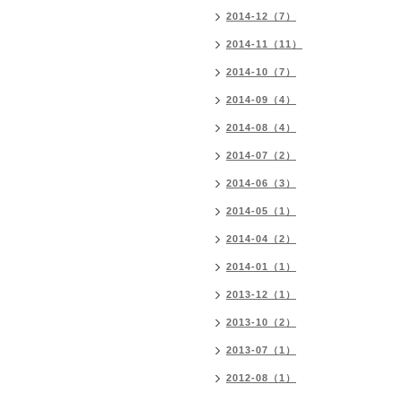
2014-12（7）
2014-11（11）
2014-10（7）
2014-09（4）
2014-08（4）
2014-07（2）
2014-06（3）
2014-05（1）
2014-04（2）
2014-01（1）
2013-12（1）
2013-10（2）
2013-07（1）
2012-08（1）