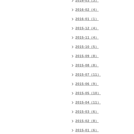
2016-03（3）
2016-02（4）
2016-01（1）
2015-12（4）
2015-11（4）
2015-10（5）
2015-09（8）
2015-08（8）
2015-07（11）
2015-06（9）
2015-05（10）
2015-04（11）
2015-03（6）
2015-02（8）
2015-01（6）