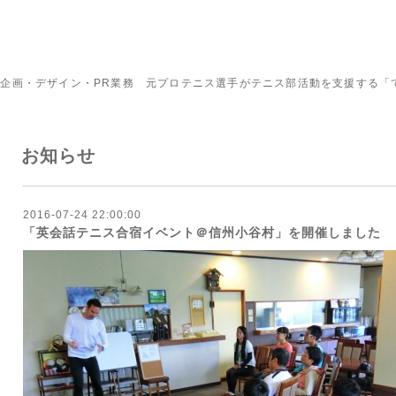
企画・デザイン・PR業務 元プロテニス選手がテニス部活動を支援する「
お知らせ
2016-07-24 22:00:00
「英会話テニス合宿イベント＠信州小谷村」を開催しました