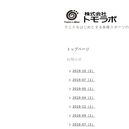
テニスをはじめとする各種スポーツの
トップページ
お知らせ
2019-10（2）
2019-07（1）
2019-05（1）
2019-04（1）
2018-12（1）
2018-09（1）
2018-07（2）