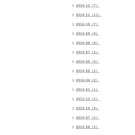
2014-12（7）
2014-11（11）
2014-10（7）
2014-09（4）
2014-08（4）
2014-07（2）
2014-06（3）
2014-05（1）
2014-04（2）
2014-01（1）
2013-12（1）
2013-10（2）
2013-07（1）
2012-08（1）