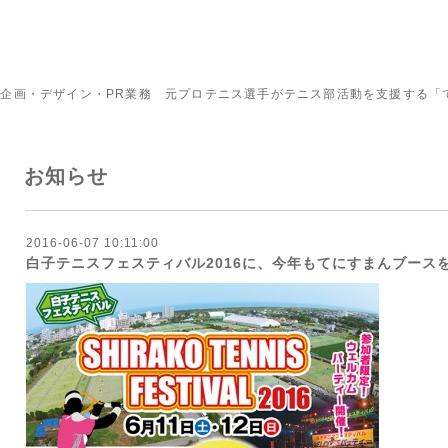
企画・デザイン・PR業務 元プロテニス選手がテニス部活動を支援する「
お知らせ
2016-06-07 10:11:00
白子テニスフェスティバル2016に、今年もてにすまんブース