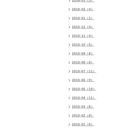
2016-03（3）
2016-02（4）
2016-01（1）
2015-12（4）
2015-11（4）
2015-10（5）
2015-09（8）
2015-08（8）
2015-07（11）
2015-06（9）
2015-05（10）
2015-04（11）
2015-03（6）
2015-02（8）
2015-01（6）