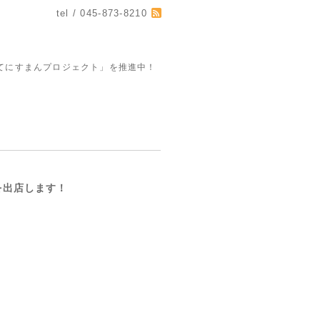
tel / 045-873-8210
てにすまんプロジェクト」を推進中！
を出店します！