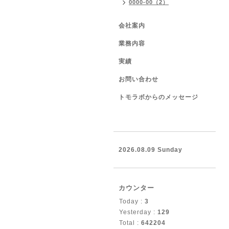
0000-00（2）
会社案内
業務内容
実績
お問い合わせ
トモラボからのメッセージ
2026.08.09 Sunday
カウンター
Today :
3
Yesterday :
129
Total :
642204