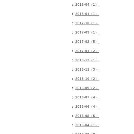
2018-04（1）
2018-01（1）
2017-10（1）
2017-03（1）
2017-02（5）
2017-01（2）
2016-12（1）
2016-11（3）
2016-10（2）
2016-09（2）
2016-07（4）
2016-06（4）
2016-05（5）
2016-04（1）