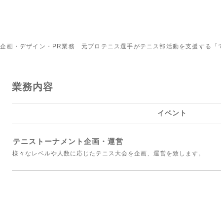
企画・デザイン・PR業務 元プロテニス選手がテニス部活動を支援する「
業務内容
イベント
テニストーナメント企画・運営
様々なレベルや人数に応じたテニス大会を企画、運営を致します。