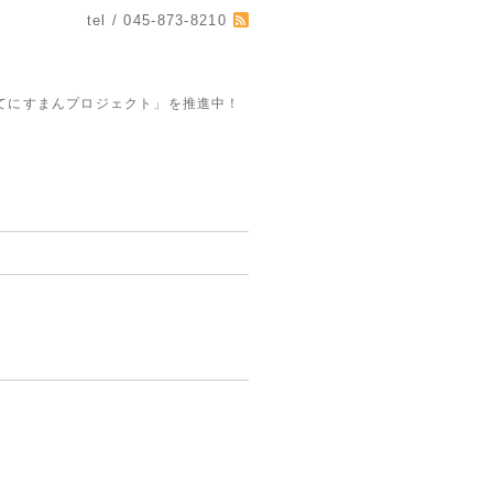
tel / 045-873-8210
てにすまんプロジェクト」を推進中！